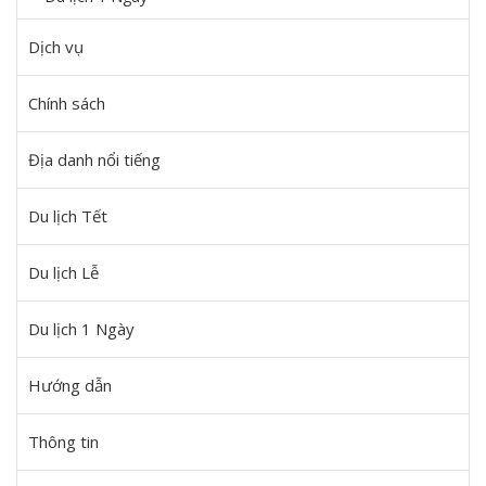
Dịch vụ
Chính sách
Địa danh nổi tiếng
Du lịch Tết
Du lịch Lễ
Du lịch 1 Ngày
Hướng dẫn
Thông tin