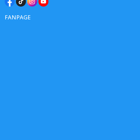
FANPAGE