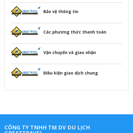
Bảo vệ thông tin
Các phương thức thanh toán
Vận chuyển và giao nhận
Điều kiện giao dịch chung
CÔNG TY TNHH TM DV DU LỊCH
GREATTRAVEL