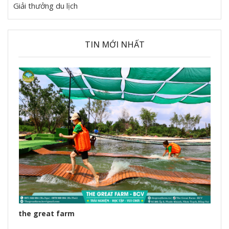
Giải thưởng du lịch
TIN MỚI NHẤT
the great farm