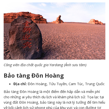
Công viên địa chất quốc gia Yardang (Ảnh sưu tâm)
Bảo tàng Đôn Hoàng
Địa chỉ:
Đôn Hoàng, Tửu Tuyền, Cam Túc, Trung Quốc
Bảo tàng Đôn Hoàng là một điểm đến hấp dẫn và miễn phí
cho những ai yêu thích du lịch và khám phá lịch sử. Tọa lạc tại
vùng đất Đôn Hoàng, bảo tàng này là nơi lý tưởng để tìm hiểu
về bối cảnh lịch sử phong phú của khu vực và con đường tơ