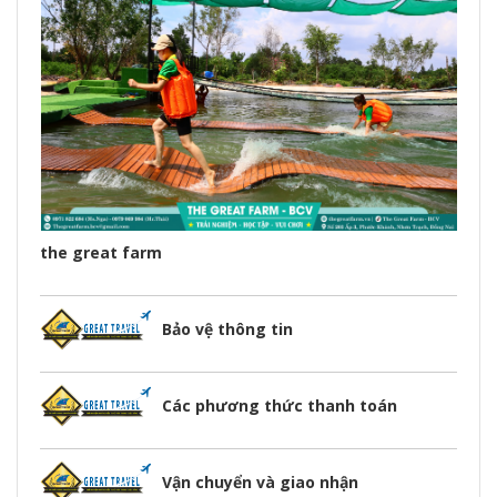
the great farm
Bảo vệ thông tin
Các phương thức thanh toán
Vận chuyển và giao nhận