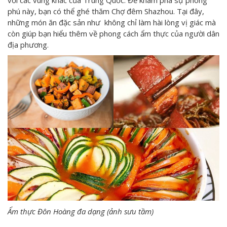
phú này, bạn có thể ghé thăm Chợ đêm Shazhou. Tại đây,
những món ăn đặc sản như không chỉ làm hài lòng vị giác mà
còn giúp bạn hiểu thêm về phong cách ẩm thực của người dân
địa phương.
Ẩm thực Đôn Hoàng đa dạng (ảnh sưu tầm)