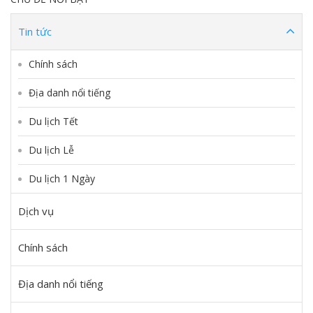
Tin tức
Chính sách
Địa danh nổi tiếng
Du lịch Tết
Du lịch Lễ
Du lịch 1 Ngày
Dịch vụ
Chính sách
Địa danh nổi tiếng