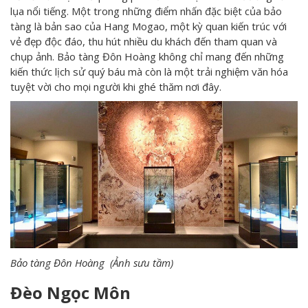
lụa nổi tiếng. Một trong những điểm nhấn đặc biệt của bảo
tàng là bản sao của Hang Mogao, một kỳ quan kiến trúc với
vẻ đẹp độc đáo, thu hút nhiều du khách đến tham quan và
chụp ảnh. Bảo tàng Đôn Hoàng không chỉ mang đến những
kiến thức lịch sử quý báu mà còn là một trải nghiệm văn hóa
tuyệt vời cho mọi người khi ghé thăm nơi đây.
Bảo tàng Đôn Hoàng (Ảnh sưu tầm)
Đèo Ngọc Môn