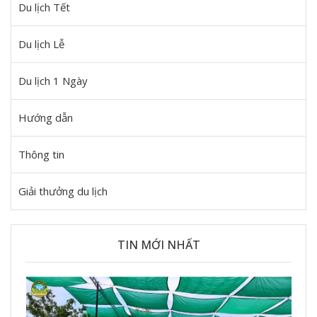
Du lịch Tết
Du lịch Lễ
Du lịch 1 Ngày
Hướng dẫn
Thông tin
Giải thưởng du lịch
TIN MỚI NHẤT